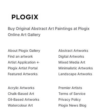
Buy Original Abstract Art Paintings at Plogix
Online Art Gallery
About Plogix Gallery
Abstract Artworks
Find an artwork
Digital Artworks
Artist Application ←
Mixed Media Art
Plogix Artist Portal
Minimalistic Artworks
Featured Artworks
Landscape Artworks
Acrylic Artworks
Premier Artists
Chalk-Based Art
Terms of Service
Oil-Based Artworks
Privacy Policy
Watercolour Art
Plogix News Blog